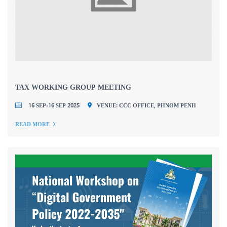
TAX WORKING GROUP MEETING
16 SEP-16 SEP 2025
VENUE: CCC OFFICE, PHNOM PENH
READ MORE