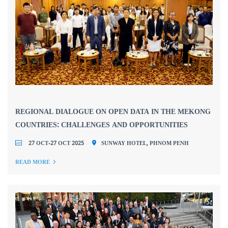
REGIONAL DIALOGUE ON OPEN DATA IN THE MEKONG
COUNTRIES: CHALLENGES AND OPPORTUNITIES
27 OCT-27 OCT 2025
SUNWAY HOTEL, PHNOM PENH
READ MORE