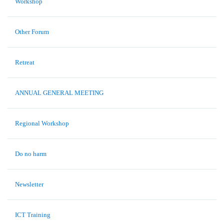
Workshop
Other Forum
Retreat
ANNUAL GENERAL MEETING
Regional Workshop
Do no harm
Newsletter
ICT Training