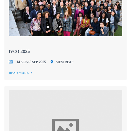
IVCO 2025
14 SEP-18 SEP 2025
SIEM REAP
READ MORE