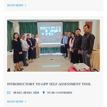
READ MORE
INTRODUCTORY TO GPP SELF-ASSESSMENT TOOL
09 DEC-09 DEC 2024
TO BE CONFIRMED
READ MORE