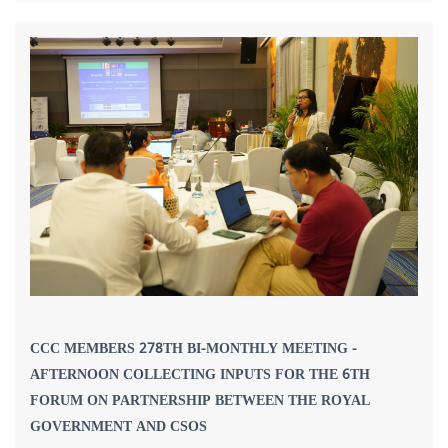
CCC MEMBERS 278TH BI-MONTHLY MEETING -
AFTERNOON COLLECTING INPUTS FOR THE 6TH
FORUM ON PARTNERSHIP BETWEEN THE ROYAL
GOVERNMENT AND CSOS