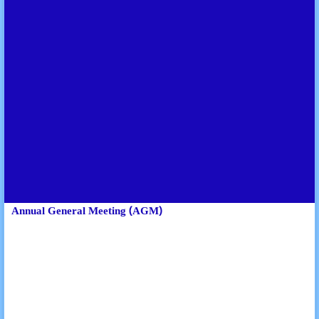
Annual General Meeting (AGM)