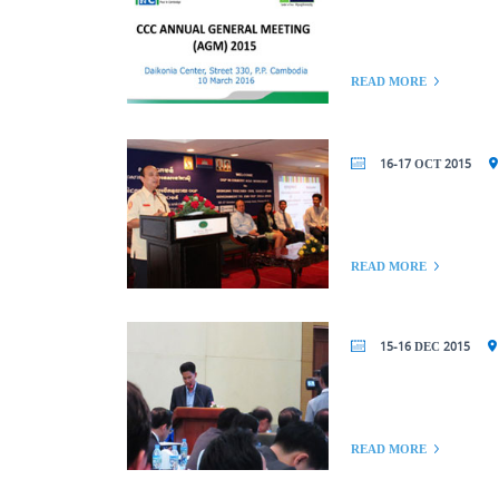
READ MORE
16-17 OCT 2015
READ MORE
15-16 DEC 2015
READ MORE