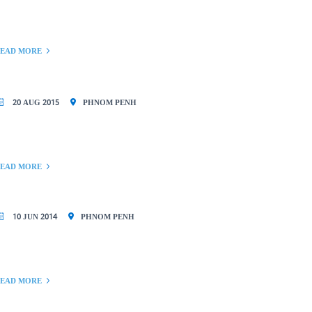
EAD MORE
20 AUG 2015
PHNOM PENH
EAD MORE
10 JUN 2014
PHNOM PENH
EAD MORE