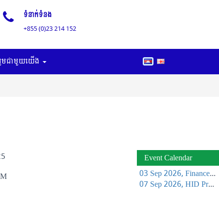
ទំនាក់ទំនង
+855 (0)23 214 152
រួមជាមួយយើង
25
Event Calendar
03 Sep 2026, Finance Learning Forum
PM
07 Sep 2026, HID Project Management Training