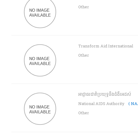
Other
Transform Aid International
Other
អាជ្ញាធរជាតិប្រយុទ្ធនឹងជំងឺអេដស៍
National AIDS Authority
( NA
Other