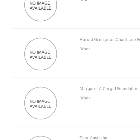
Harold Grinspoon Charitable 
Other
Margaret A Cargill Foundation
Other
Tear Australia