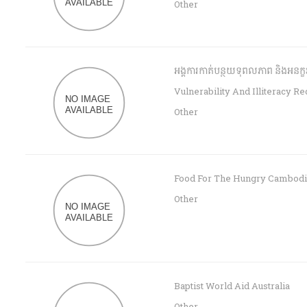
Other
អង្គការកាត់បន្ថយទុពលភាព និងអនក្
Vulnerability And Illiteracy R
Other
Food For The Hungry Cambod
Other
Baptist World Aid Australia
Other