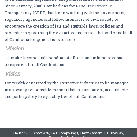
Since January, 2008, Cambodians for Resource Revenue
Transparency (CRRT) has been working with the government,
regulatory agencies and fellow members of civil society to
encourage the creation of fair and equitable laws, policies and
procedures governing the extractive industries that will benefit all
of Cambodia for generations to come.
Mission
To make income and spending of oil, gas and mining revenues
transparent for all Cambodians.
Vision
For wealth generated by the extractive industries to be managed
in a socially responsible manner that is transparent, accountable,
and participatory to equitably benefit all Cambodians.
House 9-11, Street 476, Toul Tompoung I, Chamkamorn, P.O. Box 885,